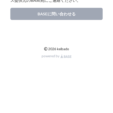
ス提供元のBASE宛にご連絡ください。
BASEに問い合わせる
©
2026 keibado
powered by