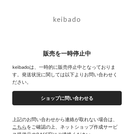
keibado
販売を一時停止中
keibadoは、一時的に販売停止中となっておりま
す。発送状況に関しては以下よりお問い合わせく
ださい。
ショップに問い合わせる
上記のお問い合わせから連絡が取れない場合は、
こちら
をご確認の上、ネットショップ作成サービ