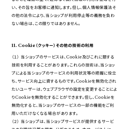
い、その旨をお客様に通知します。但し、個人情報保護法そ
の他の法令により、当ショップが利用停止等の義務を負わ
ない場合は、この限りではありません。
11. Cookie（クッキー）その他の技術の利用
（１） 当ショップのサービスは、Cookie及びこれに類する
技術を利用することがあります。これらの技術は、当ショッ
プによる当ショップのサービスの利用状況等の把握に役立
ち、サービス向上に資するものです。Cookieを無効化され
たいユーザーは、ウェブブラウザの設定を変更することによ
りCookieを無効化することができます。但し、Cookieを
無効化すると、当ショップのサービスの一部の機能をご利
用いただけなくなる場合があります。
（２） 当ショップは、当ショップサービスが提供するサービ