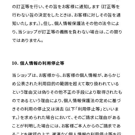
の訂正等を行い、その旨をお客様に通知します（訂正等を
行わない旨の決定をしたときは、お客様に対しその旨を通
知いたします。）。但し、個人情報保護法その他の法令によ
り、当ショップが訂正等の義務を負わない場合は、この限り
ではありません。
10. 個人情報の利用停止等
当ショップは、お客様から、お客様の個人情報が、あらかじ
め公表された利用目的の範囲を超えて取り扱われている
という理由又は偽りその他不正の手段により取得されたも
のであるという理由により、個人情報保護法の定めに基づ
きその利用の停止又は消去（以下「利用停止等」といいま
す。）を求められた場合において、そのご請求に理由がある
ことが判明した場合には、お客様ご本人からのご請求であ
ることを確認の上で、遅滞なく個人情報の利用停止等を行