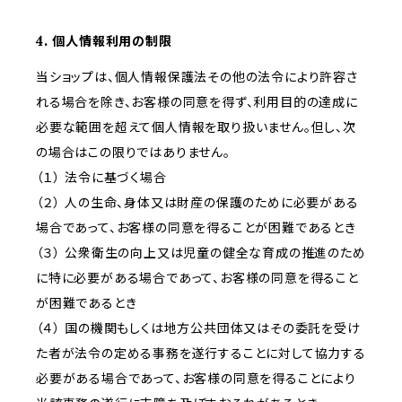
4. 個人情報利用の制限
当ショップは、個人情報保護法その他の法令により許容さ
れる場合を除き、お客様の同意を得ず、利用目的の達成に
必要な範囲を超えて個人情報を取り扱いません。但し、次
の場合はこの限りではありません。
（１） 法令に基づく場合
（２） 人の生命、身体又は財産の保護のために必要がある
場合であって、お客様の同意を得ることが困難であるとき
（３） 公衆衛生の向上又は児童の健全な育成の推進のため
に特に必要がある場合であって、お客様の同意を得ること
が困難であるとき
（４） 国の機関もしくは地方公共団体又はその委託を受け
た者が法令の定める事務を遂行することに対して協力する
必要がある場合であって、お客様の同意を得ることにより