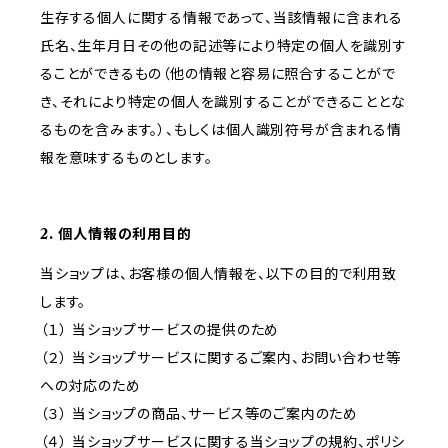
生存する個人に関する情報であって、当該情報に含まれる
氏名、生年月日その他の記述等により特定の個人を識別す
ることができるもの（他の情報と容易に照合することがで
き、それにより特定の個人を識別することができることとな
るものを含みます。）、もしくは個人識別符号が含まれる情
報を意味するものとします。
2. 個人情報の利用目的
当ショップは、お客様の個人情報を、以下の目的で利用致
します。
（１） 当ショップサービスの提供のため
（２） 当ショップサービスに関するご案内、お問い合わせ等
への対応のため
（３） 当ショップの商品、サービス等のご案内のため
（４） 当ショップサービスに関する当ショップの規約、ポリシ