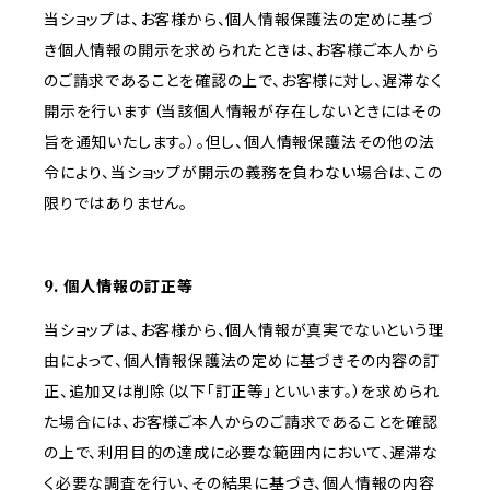
当ショップは、お客様から、個人情報保護法の定めに基づ
き個人情報の開示を求められたときは、お客様ご本人から
のご請求であることを確認の上で、お客様に対し、遅滞なく
開示を行います（当該個人情報が存在しないときにはその
旨を通知いたします。）。但し、個人情報保護法その他の法
令により、当ショップが開示の義務を負わない場合は、この
限りではありません。
9. 個人情報の訂正等
当ショップは、お客様から、個人情報が真実でないという理
由によって、個人情報保護法の定めに基づきその内容の訂
正、追加又は削除（以下「訂正等」といいます。）を求められ
た場合には、お客様ご本人からのご請求であることを確認
の上で、利用目的の達成に必要な範囲内において、遅滞な
く必要な調査を行い、その結果に基づき、個人情報の内容