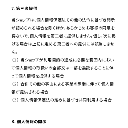
7. 第三者提供
当ショップは、個人情報保護法その他の法令に基づき開示
が認められる場合を除くほか、あらかじめお客様の同意を
得ないで、個人情報を第三者に提供しません。但し、次に掲
げる場合は上記に定める第三者への提供には該当しませ
ん。
（１） 当ショップが利用目的の達成に必要な範囲内におい
て個人情報の取扱いの全部又は一部を委託することに伴
って個人情報を提供する場合
（２） 合併その他の事由による事業の承継に伴って個人情
報が提供される場合
（３） 個人情報保護法の定めに基づき共同利用する場合
8. 個人情報の開示