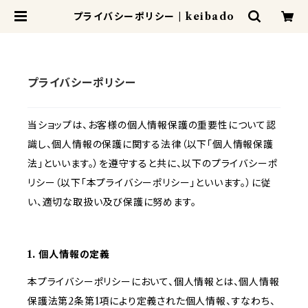
プライバシーポリシー | keibado
プライバシーポリシー
当ショップは、お客様の個人情報保護の重要性について認
識し、個人情報の保護に関する法律（以下「個人情報保護
法」といいます。）を遵守すると共に、以下のプライバシーポ
リシー（以下「本プライバシーポリシー」といいます。）に従
い、適切な取扱い及び保護に努めます。
1. 個人情報の定義
本プライバシーポリシーにおいて、個人情報とは、個人情報
保護法第2条第1項により定義された個人情報、すなわち、