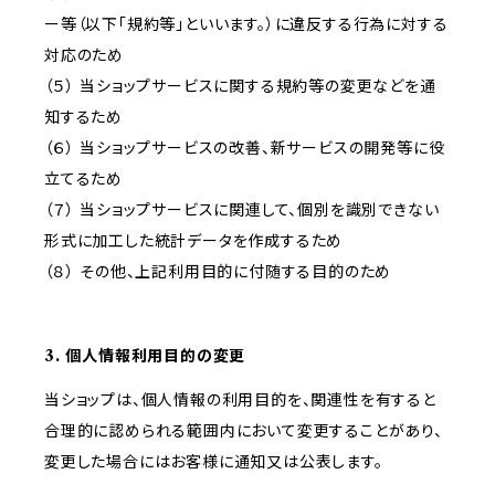
ー等（以下「規約等」といいます。）に違反する行為に対する
対応のため
（５） 当ショップサービスに関する規約等の変更などを通
知するため
（６） 当ショップサービスの改善、新サービスの開発等に役
立てるため
（７） 当ショップサービスに関連して、個別を識別できない
形式に加工した統計データを作成するため
（８） その他、上記利用目的に付随する目的のため
3. 個人情報利用目的の変更
当ショップは、個人情報の利用目的を、関連性を有すると
合理的に認められる範囲内において変更することがあり、
変更した場合にはお客様に通知又は公表します。