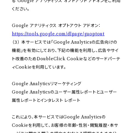
る Google アナリティクス オプトアウト アドオンをご利用
ください。
Google アナリティクス オプトアウト アドオン：
https://tools.google.com/dlpage/gaoptout
（３） 本サービスでは「Google Analyticsの広告向けの
機能」を有効にしており、下記の機能を利用し、広告やサイ
ト改善のためDoubleClick Cookieなどのサードパーテ
ィCookieを利用しています。
Google Analyticsリマーケティング
Google Analyticsのユーザー属性レポートとユーザー
属性レポートとインタレスト レポート
これにより、本サービスではGoogle Analyticsの
Cookieを利用して、お客様の年齢・性別・閲覧履歴・本サ