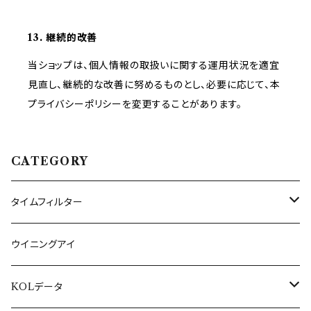
13. 継続的改善
当ショップは、個人情報の取扱いに関する運用状況を適宜
見直し、継続的な改善に努めるものとし、必要に応じて、本
プライバシーポリシーを変更することがあります。
CATEGORY
タイムフィルター
リーチダウンロード版
ウイニングアイ
KOLデータ