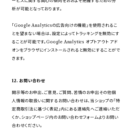
ービスに関する関心の傾向をおおよそ把握するための分
析が可能となっております。
「Google Analyticsの広告向けの機能」を使用されるこ
とを望まない場合は、設定によってトラッキングを無効にす
ることが可能です。Google Analytics オプトアウト アド
オンをブラウザにインストールされると無効にすることがで
きます。
12. お問い合わせ
開示等のお申出、ご意見、ご質問、苦情のお申出その他個
人情報の取扱いに関するお問い合わせは、当ショップの「特
定商取引法に基づく表記」内にある連絡先へご連絡いただ
くか、ショップページ内のお問い合わせフォームよりお問い
合わせください。