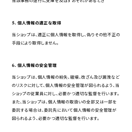
当該事務の遂行に支障を及ぼすおそれがあるとき
5. 個人情報の適正な取得
当ショップは、適正に個人情報を取得し、偽りその他不正の
手段により取得しません。
6. 個人情報の安全管理
当ショップは、個人情報の紛失、破壊、改ざん及び漏洩など
のリスクに対して、個人情報の安全管理が図られるよう、当
ショップの従業員に対し、必要かつ適切な監督を行います。
また、当ショップは、個人情報の取扱いの全部又は一部を
委託する場合は、委託先において個人情報の安全管理が
図られるよう、必要かつ適切な監督を行います。