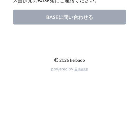
ス提供元のBASE宛にご連絡ください。
BASEに問い合わせる
©
2026 keibado
powered by