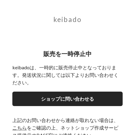
keibado
販売を一時停止中
keibadoは、一時的に販売停止中となっておりま
す。発送状況に関しては以下よりお問い合わせく
ださい。
ショップに問い合わせる
上記のお問い合わせから連絡が取れない場合は、
こちら
をご確認の上、ネットショップ作成サービ