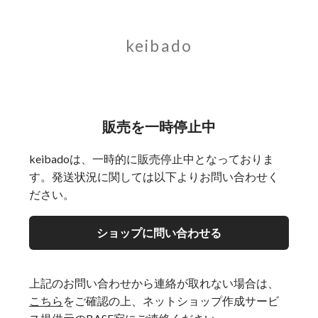
keibado
販売を一時停止中
keibadoは、一時的に販売停止中となっておりま
す。発送状況に関しては以下よりお問い合わせく
ださい。
ショップに問い合わせる
上記のお問い合わせから連絡が取れない場合は、
こちら
をご確認の上、ネットショップ作成サービ