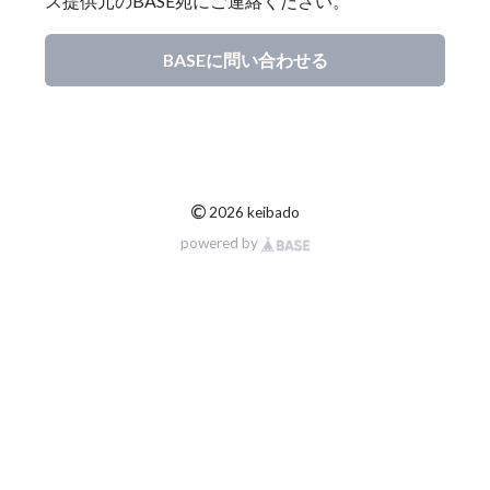
ス提供元のBASE宛にご連絡ください。
BASEに問い合わせる
©
2026 keibado
powered by